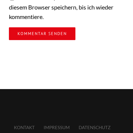
diesem Browser speichern, bis ich wieder
kommentiere.
KONTAKT
IMPRESSUM
DATENSCHUTZ