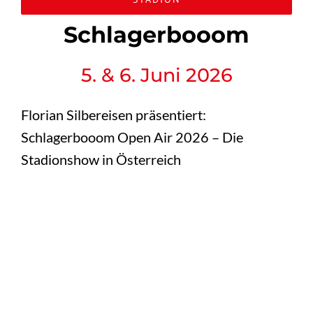
Schlagerbooom
5. & 6. Juni 2026
Florian Silbereisen präsentiert:
Schlagerbooom Open Air 2026 – Die
Stadionshow in Österreich